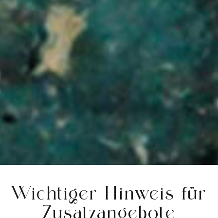
Wichtiger Hinweis für
Zusatzangebote