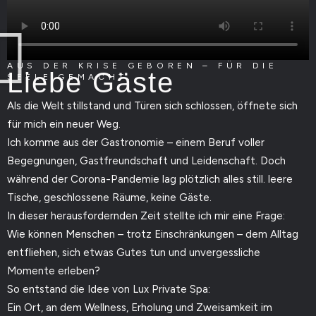
AUS DER KRISE GEBOREN – FÜR DIE
Liebe Gäste
SEELE GEMACHT.
Als die Welt stillstand und Türen sich schlossen, öffnete sich
für mich ein neuer Weg.
Ich komme aus der Gastronomie – einem Beruf voller
Begegnungen, Gastfreundschaft und Leidenschaft. Doch
während der Corona-Pandemie lag plötzlich alles still. leere
Tische, geschlossene Räume, keine Gäste.
In dieser herausfordernden Zeit stellte ich mir eine Frage:
Wie können Menschen – trotz Einschränkungen – dem Alltag
entfliehen, sich etwas Gutes tun und unvergessliche
Momente erleben?
So entstand die Idee von Lux Private Spa:
Ein Ort, an dem Wellness, Erholung und Zweisamkeit im