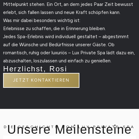
Mittelpunkt stehen. Ein Ort, an dem jedes Paar Zeit bewusst
erlebt, sich fallen lassen und neue Kraft schöpfen kann.
Was mir dabei besonders wichtig ist:
Erlebnisse zu schaffen, die in Erinnerung bleiben.
Jedes Spa-Erlebnis wird individuell gestaltet – abgestimmt
auf die Wünsche und Bedürfnisse unserer Gäste. Ob
romantisch, ruhig oder luxuriös – Lux Private Spa lädt dazu ein,
abzuschalten, loszulassen und einfach zu genießen.
Herzlichst, Rosi
JETZT KONTAKTIEREN
Unsere Meilensteine
DIE GESCHICHTE VON LUX PRIVATE SPA