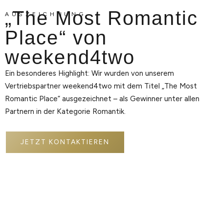
„The Most Romantic
AUSZEICHNUNG
Place“ von
weekend4two
Ein besonderes Highlight: Wir wurden von unserem
Vertriebspartner weekend4two mit dem Titel „The Most
Romantic Place“ ausgezeichnet – als Gewinner unter allen
Partnern in der Kategorie Romantik.
JETZT KONTAKTIEREN