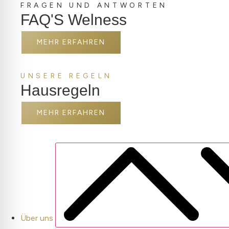
FRAGEN UND ANTWORTEN
FAQ'S Welness
MEHR ERFAHREN
UNSERE REGELN
Hausregeln
MEHR ERFAHREN
Über uns