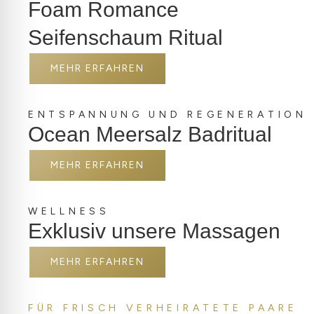
Foam Romance
Seifenschaum Ritual
MEHR ERFAHREN
ENTSPANNUNG UND REGENERATION
Ocean Meersalz Badritual
MEHR ERFAHREN
WELLNESS
Exklusiv unsere Massagen
MEHR ERFAHREN
FÜR FRISCH VERHEIRATETE PAARE