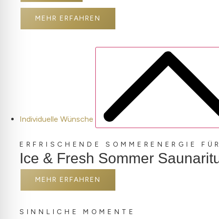
MEHR ERFAHREN
Individuelle Wünsche
ERFRISCHENDE SOMMERENERGIE FÜR
Ice & Fresh Sommer Saunaritu
MEHR ERFAHREN
SINNLICHE MOMENTE