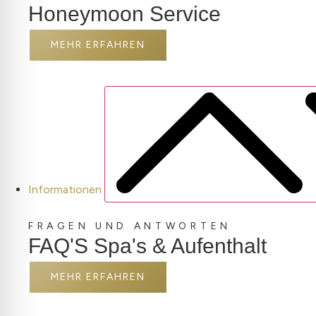
Honeymoon Service
MEHR ERFAHREN
Informationen
FRAGEN UND ANTWORTEN
FAQ'S Spa's & Aufenthalt
MEHR ERFAHREN