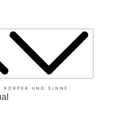
 KÖRPER UND SINNE
al