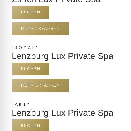
BUCHEN
MEHR ERFAHREN
"ROYAL"
Lenzburg Lux Private Spa
BUCHEN
MEHR ERFAHREN
"ART"
Lenzburg Lux Private Spa
BUCHEN