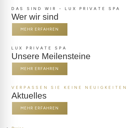
DAS SIND WIR - LUX PRIVATE SPA
Wer wir sind
MEHR ERFAHREN
LUX PRIVATE SPA
Unsere Meilensteine
MEHR ERFAHREN
VERPASSEN SIE KEINE NEUIGKEITEN
Aktuelles
MEHR ERFAHREN